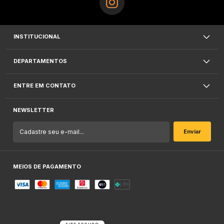
INSTITUCIONAL
DEPARTAMENTOS
ENTRE EM CONTATO
NEWSLETTER
MEIOS DE PAGAMENTO