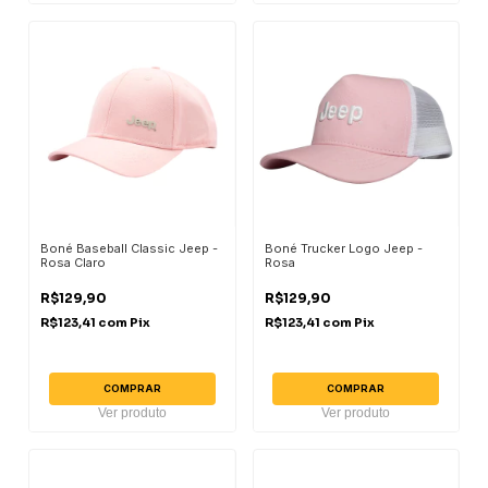
Boné Baseball Classic Jeep -
Boné Trucker Logo Jeep -
Rosa Claro
Rosa
R$129,90
R$129,90
R$123,41
com
Pix
R$123,41
com
Pix
COMPRAR
COMPRAR
Ver produto
Ver produto