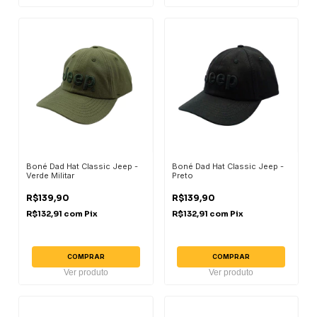
Boné Dad Hat Classic Jeep -
Boné Dad Hat Classic Jeep -
Verde Militar
Preto
R$139,90
R$139,90
R$132,91
com
Pix
R$132,91
com
Pix
COMPRAR
COMPRAR
Ver produto
Ver produto