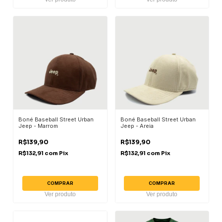
Boné Baseball Street Urban
Boné Baseball Street Urban
Jeep - Marrom
Jeep - Areia
R$139,90
R$139,90
R$132,91
com
Pix
R$132,91
com
Pix
COMPRAR
COMPRAR
Ver produto
Ver produto