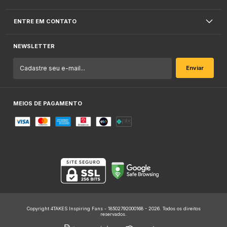
ENTRE EM CONTATO
NEWSLETTER
MEIOS DE PAGAMENTO
Copyright 4TAKES Inspiring Fans - 18502792000168 - 2026. Todos os direitos
reservados.