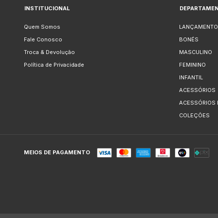
INSTITUCIONAL
DEPARTAME
Quem Somos
LANÇAMENTO
Fale Conosco
BONÉS
Troca & Devolução
MASCULINO
Política de Privacidade
FEMININO
INFANTIL
ACESSÓRIOS
ACESSÓRIOS
COLEÇÕES
MEIOS DE PAGAMENTO