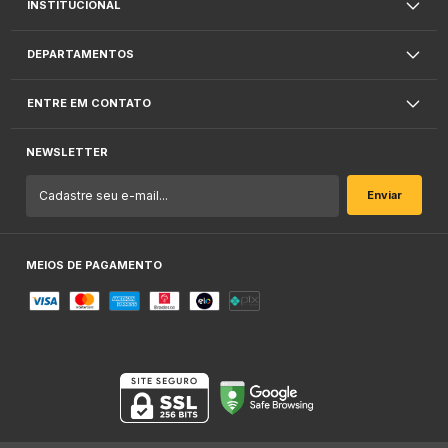
INSTITUCIONAL
DEPARTAMENTOS
ENTRE EM CONTATO
NEWSLETTER
MEIOS DE PAGAMENTO