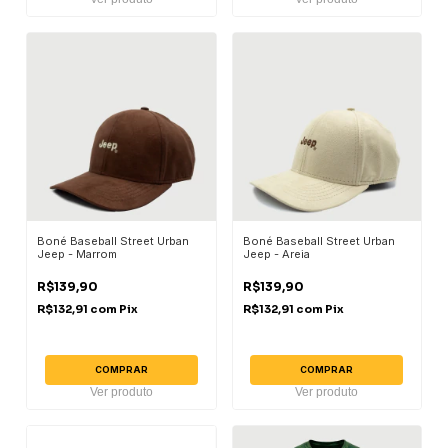
Boné Baseball Street Urban
Boné Baseball Street Urban
Jeep - Marrom
Jeep - Areia
R$139,90
R$139,90
R$132,91
com
Pix
R$132,91
com
Pix
COMPRAR
COMPRAR
Ver produto
Ver produto