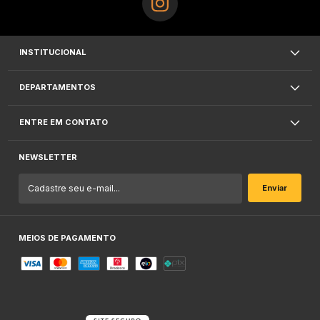
INSTITUCIONAL
DEPARTAMENTOS
ENTRE EM CONTATO
NEWSLETTER
MEIOS DE PAGAMENTO