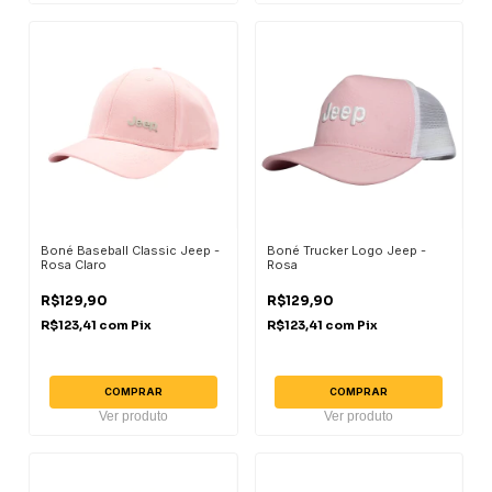
Boné Baseball Classic Jeep -
Boné Trucker Logo Jeep -
Rosa Claro
Rosa
R$129,90
R$129,90
R$123,41
com
Pix
R$123,41
com
Pix
COMPRAR
COMPRAR
Ver produto
Ver produto