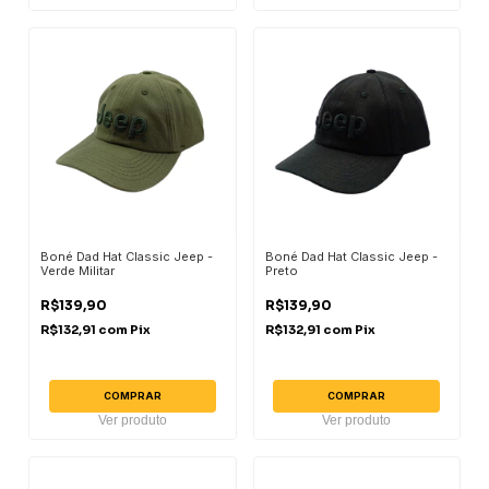
Boné Dad Hat Classic Jeep -
Boné Dad Hat Classic Jeep -
Verde Militar
Preto
R$139,90
R$139,90
R$132,91
com
Pix
R$132,91
com
Pix
COMPRAR
COMPRAR
Ver produto
Ver produto