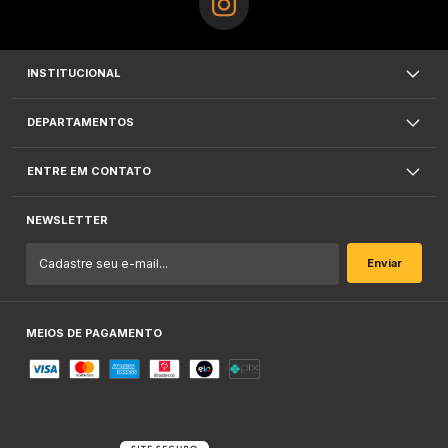
INSTITUCIONAL
DEPARTAMENTOS
ENTRE EM CONTATO
NEWSLETTER
MEIOS DE PAGAMENTO