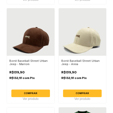
Boné Baseball Street Urban
Boné Baseball Street Urban
Jeep - Marrom
Jeep - Areia
R$139,90
R$139,90
R$132,91
com
Pix
R$132,91
com
Pix
COMPRAR
COMPRAR
Ver produto
Ver produto