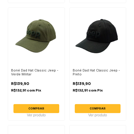
Boné Dad Hat Classic Jeep -
Boné Dad Hat Classic Jeep -
Verde Militar
Preto
R$139,90
R$139,90
R$132,91
com
Pix
R$132,91
com
Pix
COMPRAR
COMPRAR
Ver produto
Ver produto