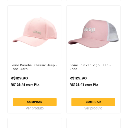
Boné Baseball Classic Jeep -
Boné Trucker Logo Jeep -
Rosa Claro
Rosa
R$129,90
R$129,90
R$123,41
com
Pix
R$123,41
com
Pix
COMPRAR
COMPRAR
Ver produto
Ver produto